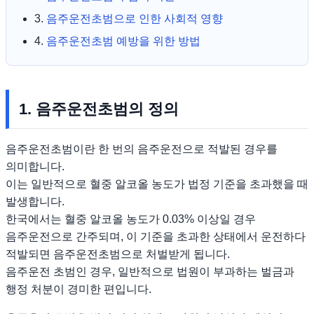
3.
음주운전초범으로 인한 사회적 영향
4.
음주운전초범 예방을 위한 방법
1. 음주운전초범의 정의
음주운전초범이란 한 번의 음주운전으로 적발된 경우를
의미합니다.
이는 일반적으로 혈중 알코올 농도가 법정 기준을 초과했을 때
발생합니다.
한국에서는 혈중 알코올 농도가 0.03% 이상일 경우
음주운전으로 간주되며, 이 기준을 초과한 상태에서 운전하다
적발되면 음주운전초범으로 처벌받게 됩니다.
음주운전 초범인 경우, 일반적으로 법원이 부과하는 벌금과
행정 처분이 경미한 편입니다.