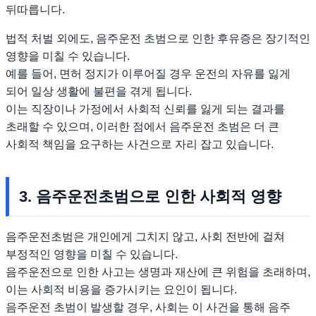
뒤따릅니다.
법적 처벌 외에도, 음주운전 초범으로 인한 후유증은 장기적인
영향을 미칠 수 있습니다.
예를 들어, 면허 정지가 이루어질 경우 운전의 자유를 잃게
되어 일상 생활에 불편을 겪게 됩니다.
이는 직장이나 가정에서 사회적 신뢰를 잃게 되는 결과를
초래할 수 있으며, 이러한 점에서 음주운전 초범은 더 큰
사회적 책임을 요구하는 사건으로 자리 잡고 있습니다.
3. 음주운전초범으로 인한 사회적 영향
음주운전초범은 개인에게 그치지 않고, 사회 전반에 걸쳐
부정적인 영향을 미칠 수 있습니다.
음주운전으로 인한 사고는 생명과 재산에 큰 위험을 초래하며,
이는 사회적 비용을 증가시키는 요인이 됩니다.
음주운전 초범이 발생할 경우, 사회는 이 사건을 통해 음주