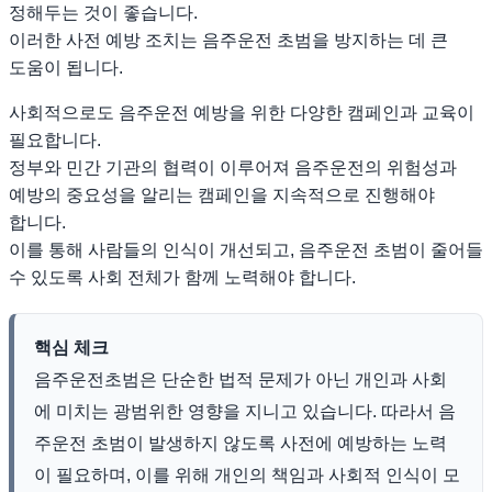
정해두는 것이 좋습니다.
이러한 사전 예방 조치는 음주운전 초범을 방지하는 데 큰
도움이 됩니다.
사회적으로도 음주운전 예방을 위한 다양한 캠페인과 교육이
필요합니다.
정부와 민간 기관의 협력이 이루어져 음주운전의 위험성과
예방의 중요성을 알리는 캠페인을 지속적으로 진행해야
합니다.
이를 통해 사람들의 인식이 개선되고, 음주운전 초범이 줄어들
수 있도록 사회 전체가 함께 노력해야 합니다.
핵심 체크
음주운전초범은 단순한 법적 문제가 아닌 개인과 사회
에 미치는 광범위한 영향을 지니고 있습니다. 따라서 음
주운전 초범이 발생하지 않도록 사전에 예방하는 노력
이 필요하며, 이를 위해 개인의 책임과 사회적 인식이 모