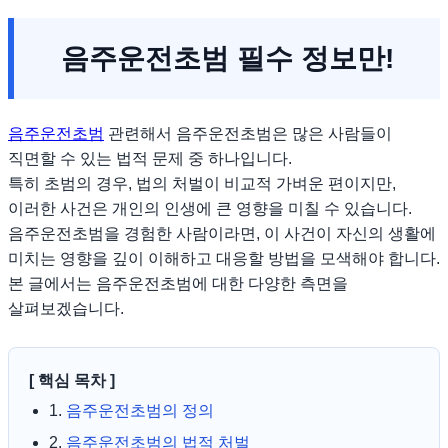
음주운전초범 필수 정보만!
음주운전초범
관련해서 음주운전초범은 많은 사람들이
직면할 수 있는 법적 문제 중 하나입니다.
특히 초범의 경우, 법의 처벌이 비교적 가벼운 편이지만,
이러한 사건은 개인의 인생에 큰 영향을 미칠 수 있습니다.
음주운전초범을 경험한 사람이라면, 이 사건이 자신의 생활에
미치는 영향을 깊이 이해하고 대응할 방법을 모색해야 합니다.
본 글에서는 음주운전초범에 대한 다양한 측면을
살펴보겠습니다.
[ 핵심 목차 ]
1.
음주운전초범의 정의
2.
음주운전초범의 법적 처벌