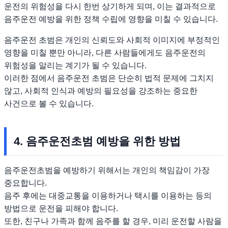
운전의 위험성을 다시 한번 상기하게 되며, 이는 결과적으로
음주운전 예방을 위한 정책 수립에 영향을 미칠 수 있습니다.
음주운전 초범은 개인의 신뢰도와 사회적 이미지에 부정적인
영향을 미칠 뿐만 아니라, 다른 사람들에게도 음주운전의
위험성을 알리는 계기가 될 수 있습니다.
이러한 점에서 음주운전 초범은 단순히 법적 문제에 그치지
않고, 사회적 인식과 예방의 필요성을 강조하는 중요한
사건으로 볼 수 있습니다.
4. 음주운전초범 예방을 위한 방법
음주운전초범을 예방하기 위해서는 개인의 책임감이 가장
중요합니다.
음주 후에는 대중교통을 이용하거나 택시를 이용하는 등의
방법으로 운전을 피해야 합니다.
또한, 친구나 가족과 함께 음주를 할 경우, 미리 운전할 사람을