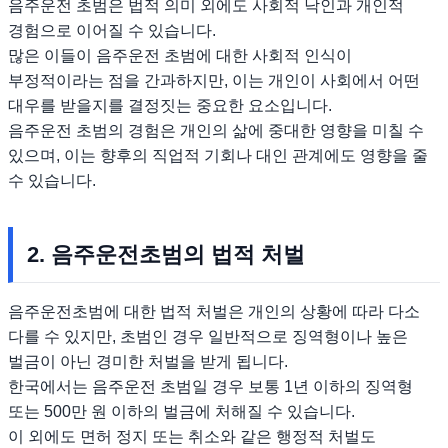
음주운전 초범은 법적 의미 외에도 사회적 낙인과 개인적
경험으로 이어질 수 있습니다.
많은 이들이 음주운전 초범에 대한 사회적 인식이
부정적이라는 점을 간과하지만, 이는 개인이 사회에서 어떤
대우를 받을지를 결정짓는 중요한 요소입니다.
음주운전 초범의 경험은 개인의 삶에 중대한 영향을 미칠 수
있으며, 이는 향후의 직업적 기회나 대인 관계에도 영향을 줄
수 있습니다.
2. 음주운전초범의 법적 처벌
음주운전초범에 대한 법적 처벌은 개인의 상황에 따라 다소
다를 수 있지만, 초범인 경우 일반적으로 징역형이나 높은
벌금이 아닌 경미한 처벌을 받게 됩니다.
한국에서는 음주운전 초범일 경우 보통 1년 이하의 징역형
또는 500만 원 이하의 벌금에 처해질 수 있습니다.
이 외에도 면허 정지 또는 취소와 같은 행정적 처벌도