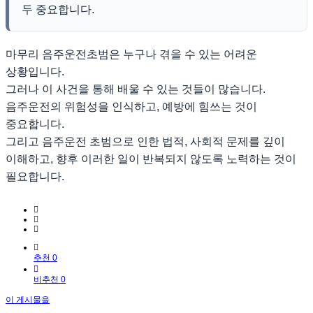
두 중요합니다.
마무리 음주운전초범은 누구나 겪을 수 있는 어려운
상황입니다.
그러나 이 사건을 통해 배울 수 있는 것들이 많습니다.
음주운전의 위험성을 인식하고, 예방에 힘쓰는 것이
중요합니다.
그리고 음주운전 초범으로 인한 법적, 사회적 문제를 깊이
이해하고, 향후 이러한 일이 반복되지 않도록 노력하는 것이
필요합니다.
추천 0
비추천 0
이 게시물을