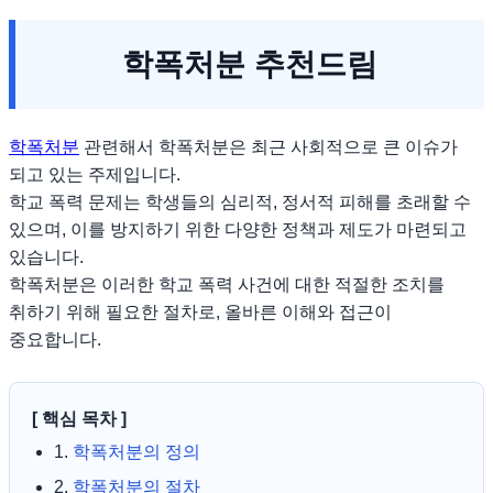
학폭처분 추천드림
학폭처분
관련해서 학폭처분은 최근 사회적으로 큰 이슈가
되고 있는 주제입니다.
학교 폭력 문제는 학생들의 심리적, 정서적 피해를 초래할 수
있으며, 이를 방지하기 위한 다양한 정책과 제도가 마련되고
있습니다.
학폭처분은 이러한 학교 폭력 사건에 대한 적절한 조치를
취하기 위해 필요한 절차로, 올바른 이해와 접근이
중요합니다.
[ 핵심 목차 ]
1.
학폭처분의 정의
2.
학폭처분의 절차