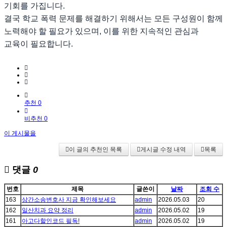
기회를 가집니다.
결국 학교 폭력 문제를 해결하기 위해서는 모든 구성원이 함께
노력해야 할 필요가 있으며, 이를 위한 지속적인 관심과
교육이 필요합니다.
추천 0
비추천 0
이 게시물을
이 글의 추천인 목록
게시글 수정 내역
목록
댓글
0
번호
제목
글쓴이
날짜
조회 수
163
상간소송변호사 지금 확인해보세요
admin
2026.05.03
20
162
일산치과 요약 정리
admin
2026.05.02
19
161
아고다할인코드 필독!
admin
2026.05.02
19