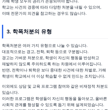
가해 학생 모두의 권리가 존중되어야 합니다.
학교는 사건의 경중에 따라 다양한 처분을 내릴 수 있으며,
이때 전문가의 의견을 참고하는 경우도 많습니다.
3. 학폭처분의 유형
학폭처분은 여러 가지 유형으로 나눌 수 있습니다.
대표적으로는 경고, 전학, 퇴학 등으로 구분됩니다.
경고는 가벼운 처분으로, 학생이 자신의 행동을 반성하고
재발하지 않도록 주의하도록 하는 차원에서 이루어집니다.
반면, 전학이나 퇴학은 보다 중대한 사건에 대한 처벌로, 가해
학생이 학교에서 더 이상 학습할 수 없게 만드는 조치입니다.
이외에도 상담 및 교육 프로그램 참여와 같은 비재정적 처분도
있습니다.
이러한 프로그램은 학생들이 자신의 행동을 돌아보고, 올바른
사회적 관계를 형성할 수 있도록 돕기 위해 설계되었습니다.