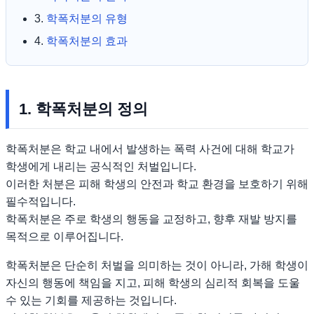
3.
학폭처분의 유형
4.
학폭처분의 효과
1. 학폭처분의 정의
학폭처분은 학교 내에서 발생하는 폭력 사건에 대해 학교가
학생에게 내리는 공식적인 처벌입니다.
이러한 처분은 피해 학생의 안전과 학교 환경을 보호하기 위해
필수적입니다.
학폭처분은 주로 학생의 행동을 교정하고, 향후 재발 방지를
목적으로 이루어집니다.
학폭처분은 단순히 처벌을 의미하는 것이 아니라, 가해 학생이
자신의 행동에 책임을 지고, 피해 학생의 심리적 회복을 도울
수 있는 기회를 제공하는 것입니다.