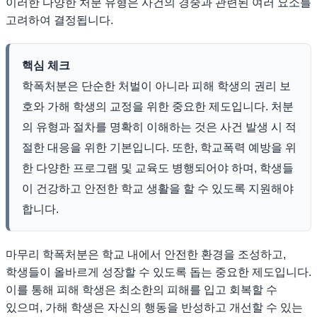
이러한 다양한 처분 유형은 사건의 경중과 관련된 여러 요소를
고려하여 결정됩니다.
핵심 체크
학폭처분은 단순한 처벌이 아니라 피해 학생의 권리 보
호와 가해 학생의 교정을 위한 중요한 제도입니다. 처분
의 유형과 절차를 명확히 이해하는 것은 사건 발생 시 적
절한 대응을 위한 기본입니다. 또한, 학교폭력 예방을 위
한 다양한 프로그램 및 교육도 병행되어야 하며, 학생들
이 건강하고 안전한 학교 생활을 할 수 있도록 지원해야
합니다.
마무리 학폭처분은 학교 내에서 안전한 환경을 조성하고,
학생들이 올바르게 성장할 수 있도록 돕는 중요한 제도입니다.
이를 통해 피해 학생은 최소한의 피해를 입고 회복할 수
있으며, 가해 학생은 자신의 행동을 반성하고 개선할 수 있는