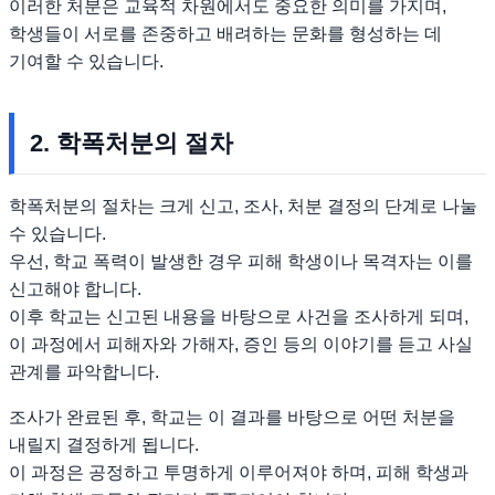
이러한 처분은 교육적 차원에서도 중요한 의미를 가지며,
학생들이 서로를 존중하고 배려하는 문화를 형성하는 데
기여할 수 있습니다.
2. 학폭처분의 절차
학폭처분의 절차는 크게 신고, 조사, 처분 결정의 단계로 나눌
수 있습니다.
우선, 학교 폭력이 발생한 경우 피해 학생이나 목격자는 이를
신고해야 합니다.
이후 학교는 신고된 내용을 바탕으로 사건을 조사하게 되며,
이 과정에서 피해자와 가해자, 증인 등의 이야기를 듣고 사실
관계를 파악합니다.
조사가 완료된 후, 학교는 이 결과를 바탕으로 어떤 처분을
내릴지 결정하게 됩니다.
이 과정은 공정하고 투명하게 이루어져야 하며, 피해 학생과