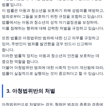
법률'입니다.
이 법률은 아동과 청소년을 보호하기 위해 성범죄를 예방하고,
범죄로부터 그들을 보호하기 위한 규정을 포함하고 있습니다.
법률에서는 아동과 청소년의 성적 자기결정권을 보장하며,
이를 침해하는 행위에 대해 강력한 처벌을 규정하고 있습니다.
또한 법률은 아청법위반 범죄에 대한 신고 의무를 규정하고
있어, 주변인이 범죄를 발견했을 경우 반드시 신고해야
합니다.
이러한 법률적 장치는 아동과 청소년의 안전을 보호하는 데
중요한 역할을 합니다.
더불어 아청법위반 범죄에 대한 사회적 인식이 개선됨에 따라,
법률이 실질적으로 실행되는 것이 중요하다고 할 수 있습니다.
3. 아청법위반의 처벌
아청법위반으로 처벌받는 경우, 형량은 범죄의 종류와 경중에