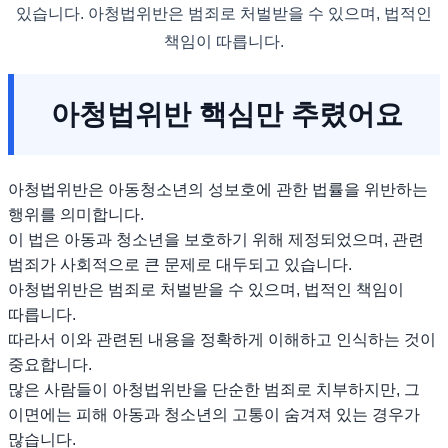
있습니다. 아청법위반은 범죄로 처벌받을 수 있으며, 법적인
책임이 따릅니다.
아청법위반 핵심만 추렸어요
아청법위반은 아동청소년의 성보호에 관한 법률을 위반하는
행위를 의미합니다.
이 법은 아동과 청소년을 보호하기 위해 제정되었으며, 관련
범죄가 사회적으로 큰 문제로 대두되고 있습니다.
아청법위반은 범죄로 처벌받을 수 있으며, 법적인 책임이
따릅니다.
따라서 이와 관련된 내용을 정확하게 이해하고 인식하는 것이
중요합니다.
많은 사람들이 아청법위반을 단순한 범죄로 치부하지만, 그
이면에는 피해 아동과 청소년의 고통이 숨겨져 있는 경우가
많습니다.