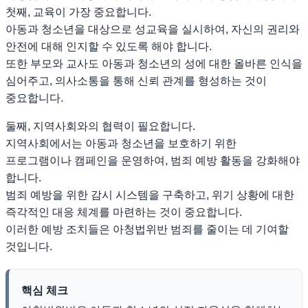
첫째, 교육이 가장 중요합니다.
아동과 청소년을 대상으로 성교육을 실시하여, 자신의 권리와
안전에 대해 인지할 수 있도록 해야 합니다.
또한 부모와 교사도 아동과 청소년의 성에 대한 올바른 인식을
심어주고, 의사소통을 통해 신뢰 관계를 형성하는 것이
중요합니다.
둘째, 지역사회와의 협력이 필요합니다.
지역사회에서는 아동과 청소년을 보호하기 위한
프로그램이나 캠페인을 운영하여, 범죄 예방 활동을 강화해야
합니다.
범죄 예방을 위한 감시 시스템을 구축하고, 위기 상황에 대한
즉각적인 대응 체계를 마련하는 것이 중요합니다.
이러한 예방 조치들은 아청법위반 범죄를 줄이는 데 기여할
것입니다.
핵심 체크