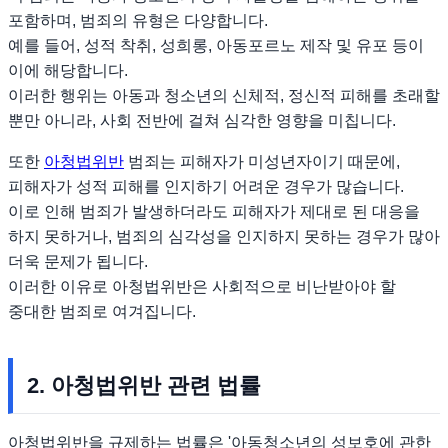
포함하며, 범죄의 유형은 다양합니다.
예를 들어, 성적 착취, 성희롱, 아동포르노 제작 및 유포 등이
이에 해당합니다.
이러한 행위는 아동과 청소년의 신체적, 정신적 피해를 초래할
뿐만 아니라, 사회 전반에 걸쳐 심각한 영향을 미칩니다.
또한
아청법위반
범죄는 피해자가 미성년자이기 때문에,
피해자가 성적 피해를 인지하기 어려운 경우가 많습니다.
이로 인해 범죄가 발생하더라도 피해자가 제대로 된 대응을
하지 못하거나, 범죄의 심각성을 인지하지 못하는 경우가 많아
더욱 문제가 됩니다.
이러한 이유로 아청법위반은 사회적으로 비난받아야 할
중대한 범죄로 여겨집니다.
2. 아청법위반 관련 법률
아청법위반을 규제하는 법률은 '아동청소년의 성보호에 관한