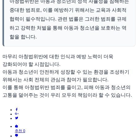
아청법위반은 아동과 청소년의 성적 자율성을 침해하는
중대한 범죄로, 이를 예방하기 위해서는 교육과 사회적
협력이 필수적입니다. 관련 법률은 그러한 범죄를 규제
하고 강력한 처벌을 통해 아동과 청소년을 보호하는 역
할을 합니다.
마무리 아청법위반에 대한 인식과 예방 노력이 더욱
강화되어야 할 시점입니다.
아동과 청소년이 안전하게 성장할 수 있는 환경을 조성하기
위해서는 사회 전체의 관심과 참여가 필요합니다.
이를 통해 아청법위반 범죄를 줄이고, 피해 아동과 청소년의
고통을 덜어주는 것이 우리 모두의 책임이라 할 수 있습니다.
추천 0