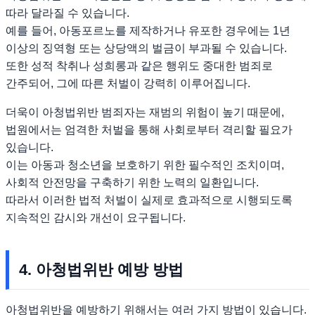
따라 달라질 수 있습니다.
예를 들어, 아동포르노를 제작하거나 유포한 경우에는 1년
이상의 징역형 또는 상당액의 벌금이 부과될 수 있습니다.
또한 성적 착취나 성희롱과 같은 행위도 중대한 범죄로
간주되어, 그에 따른 처벌이 강력히 이루어집니다.
더욱이 아청법위반 범죄자는 재범의 위험이 높기 때문에,
법원에서는 엄격한 처벌을 통해 사회로부터 격리할 필요가
있습니다.
이는 아동과 청소년을 보호하기 위한 필수적인 조치이며,
사회적 안전망을 구축하기 위한 노력의 일환입니다.
따라서 이러한 법적 처벌이 실제로 효과적으로 시행되도록
지속적인 감시와 개선이 요구됩니다.
4. 아청법위반 예방 방법
아청법위반을 예방하기 위해서는 여러 가지 방법이 있습니다.