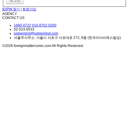
ID/PW 찾기
|
회원가입
AGENCY
CONTACT US
1660-0722
010-8702-0200
02-523-0533
judgemind@judgemind.com
서울주사무소: 서울시 서초구 서초대로 272, 9층 (한국아이비에스빌딩)
©2026 foreignmattercomic.com All Rights Reserved.