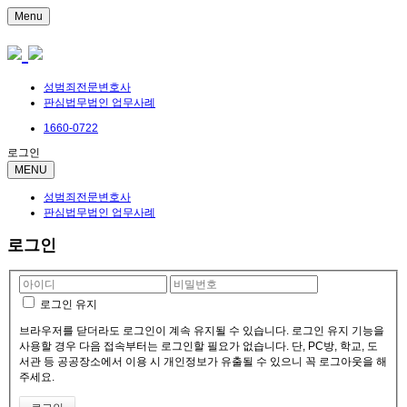
Menu
성범죄전문변호사
판심법무법인 업무사례
1660-0722
로그인
MENU
성범죄전문변호사
판심법무법인 업무사례
로그인
로그인 유지
브라우저를 닫더라도 로그인이 계속 유지될 수 있습니다. 로그인 유지 기능을
사용할 경우 다음 접속부터는 로그인할 필요가 없습니다. 단, PC방, 학교, 도
서관 등 공공장소에서 이용 시 개인정보가 유출될 수 있으니 꼭 로그아웃을 해
주세요.