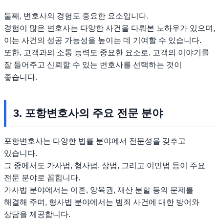
둘째, 변호사의 경험도 중요한 요소입니다.
경험이 많은 변호사는 다양한 사건을 다뤄본 노하우가 있으며,
이는 사건의 성공 가능성을 높이는 데 기여할 수 있습니다.
또한, 고객과의 소통 능력도 중요한 요소로, 고객의 이야기를
잘 들어주고 신뢰할 수 있는 변호사를 선택하는 것이
좋습니다.
3. 포항변호사의 주요 전문 분야
포항변호사는 다양한 법률 분야에서 전문성을 갖추고
있습니다.
그 중에서도 가사법, 형사법, 상법, 그리고 이민법 등이 주요
전문 분야로 꼽힙니다.
가사법 분야에서는 이혼, 양육권, 재산 분할 등의 문제를
해결해 주며, 형사법 분야에서는 범죄 사건에 대한 방어와
상담을 제공합니다.