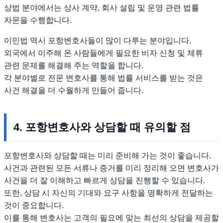
상법 분야에서는 상사 계약, 회사 설립 및 운영 관련 법률
자문을 수행합니다.
이민법 역시 포항변호사들이 많이 다루는 분야입니다.
외국에서 이주해 온 사람들에게 필요한 비자 신청 및 체류
관련 문제를 해결해 주는 역할을 합니다.
각 분야별로 전문 변호사를 통해 법률 서비스를 받는 것은
사건 해결을 더 수월하게 만들어 줍니다.
4. 포항변호사와 상담할 때 유의할 점
포항변호사와 상담할 때는 미리 준비해 가는 것이 좋습니다.
사건과 관련된 모든 서류나 증거를 미리 정리해 오면 변호사가
사건을 더 잘 이해하고 빠르게 상담을 진행할 수 있습니다.
또한, 상담 시 자신의 기대와 요구 사항을 명확하게 전달하는
것이 중요합니다.
이를 통해 변호사는 고객의 필요에 맞는 최선의 상담을 제공할