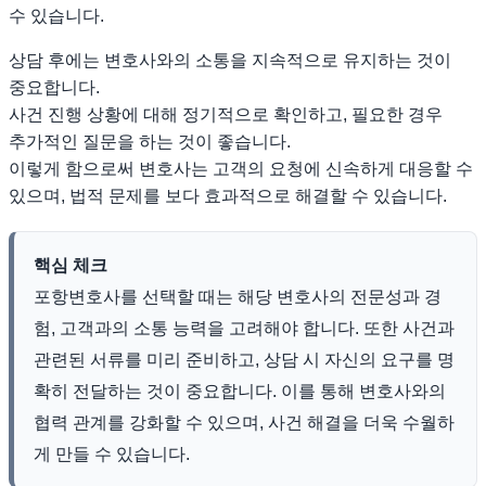
수 있습니다.
상담 후에는 변호사와의 소통을 지속적으로 유지하는 것이
중요합니다.
사건 진행 상황에 대해 정기적으로 확인하고, 필요한 경우
추가적인 질문을 하는 것이 좋습니다.
이렇게 함으로써 변호사는 고객의 요청에 신속하게 대응할 수
있으며, 법적 문제를 보다 효과적으로 해결할 수 있습니다.
핵심 체크
포항변호사를 선택할 때는 해당 변호사의 전문성과 경
험, 고객과의 소통 능력을 고려해야 합니다. 또한 사건과
관련된 서류를 미리 준비하고, 상담 시 자신의 요구를 명
확히 전달하는 것이 중요합니다. 이를 통해 변호사와의
협력 관계를 강화할 수 있으며, 사건 해결을 더욱 수월하
게 만들 수 있습니다.