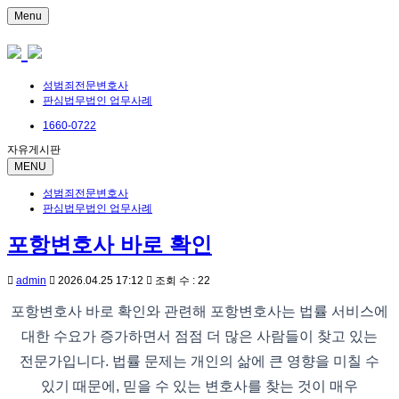
Menu
성범죄전문변호사
판심법무법인 업무사례
1660-0722
자유게시판
MENU
성범죄전문변호사
판심법무법인 업무사례
포항변호사 바로 확인
admin
2026.04.25 17:12
조회 수 : 22
포항변호사 바로 확인와 관련해 포항변호사는 법률 서비스에
대한 수요가 증가하면서 점점 더 많은 사람들이 찾고 있는
전문가입니다. 법률 문제는 개인의 삶에 큰 영향을 미칠 수
있기 때문에, 믿을 수 있는 변호사를 찾는 것이 매우