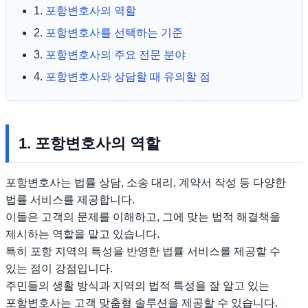
1.
포항변호사의 역할
2.
포항변호사를 선택하는 기준
3.
포항변호사의 주요 전문 분야
4.
포항변호사와 상담할 때 유의할 점
1. 포항변호사의 역할
포항변호사는 법률 상담, 소송 대리, 계약서 작성 등 다양한
법률 서비스를 제공합니다.
이들은 고객의 문제를 이해하고, 그에 맞는 법적 해결책을
제시하는 역할을 맡고 있습니다.
특히 포항 지역의 특성을 반영한 법률 서비스를 제공할 수
있는 점이 강점입니다.
주민들의 생활 방식과 지역의 법적 특성을 잘 알고 있는
포항변호사는 고객 맞춤형 솔루션을 제공할 수 있습니다.