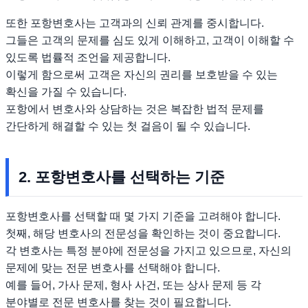
또한 포항변호사는 고객과의 신뢰 관계를 중시합니다.
그들은 고객의 문제를 심도 있게 이해하고, 고객이 이해할 수
있도록 법률적 조언을 제공합니다.
이렇게 함으로써 고객은 자신의 권리를 보호받을 수 있는
확신을 가질 수 있습니다.
포항에서 변호사와 상담하는 것은 복잡한 법적 문제를
간단하게 해결할 수 있는 첫 걸음이 될 수 있습니다.
2. 포항변호사를 선택하는 기준
포항변호사를 선택할 때 몇 가지 기준을 고려해야 합니다.
첫째, 해당 변호사의 전문성을 확인하는 것이 중요합니다.
각 변호사는 특정 분야에 전문성을 가지고 있으므로, 자신의
문제에 맞는 전문 변호사를 선택해야 합니다.
예를 들어, 가사 문제, 형사 사건, 또는 상사 문제 등 각
분야별로 전문 변호사를 찾는 것이 필요합니다.