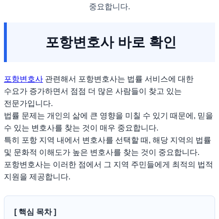
중요합니다.
포항변호사 바로 확인
포항변호사
관련해서 포항변호사는 법률 서비스에 대한
수요가 증가하면서 점점 더 많은 사람들이 찾고 있는
전문가입니다.
법률 문제는 개인의 삶에 큰 영향을 미칠 수 있기 때문에, 믿을
수 있는 변호사를 찾는 것이 매우 중요합니다.
특히 포항 지역 내에서 변호사를 선택할 때, 해당 지역의 법률
및 문화적 이해도가 높은 변호사를 찾는 것이 중요합니다.
포항변호사는 이러한 점에서 그 지역 주민들에게 최적의 법적
지원을 제공합니다.
[ 핵심 목차 ]