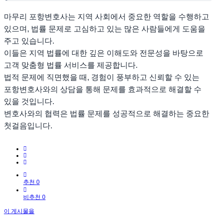
마무리 포항변호사는 지역 사회에서 중요한 역할을 수행하고
있으며, 법률 문제로 고심하고 있는 많은 사람들에게 도움을
주고 있습니다.
이들은 지역 법률에 대한 깊은 이해도와 전문성을 바탕으로
고객 맞춤형 법률 서비스를 제공합니다.
법적 문제에 직면했을 때, 경험이 풍부하고 신뢰할 수 있는
포항변호사와의 상담을 통해 문제를 효과적으로 해결할 수
있을 것입니다.
변호사와의 협력은 법률 문제를 성공적으로 해결하는 중요한
첫걸음입니다.
추천 0
비추천 0
이 게시물을